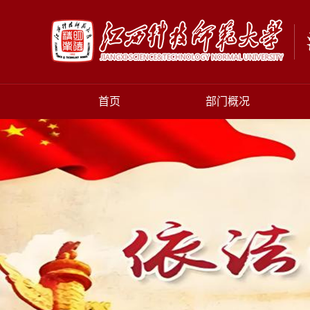
首页
部门概况