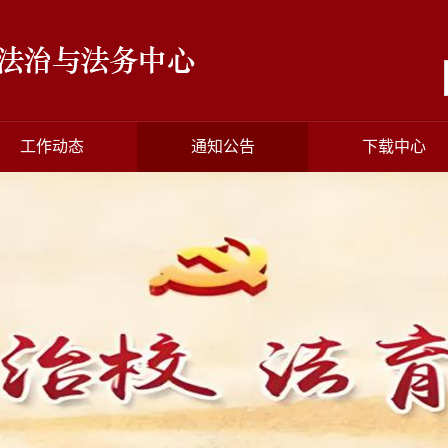
工作动态
通知公告
下载中心