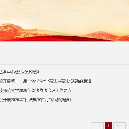
法务中心信访投诉渠道
织开展第十一届全省学生“学宪法讲宪法”活动的通知
技师范大学2026年普法依法治理工作要点
织开展2026年“民法典宣传月”活动的通知
上页
1
下页