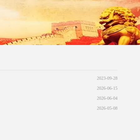
2023-09-28
2026-06-15
2026-06-04
2026-05-08