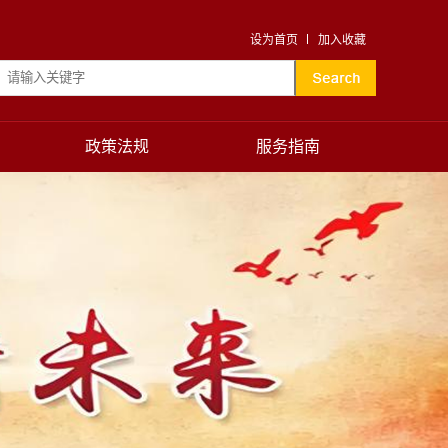
设为首页
加入收藏
政策法规
服务指南