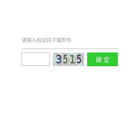
请输入验证码下载附件