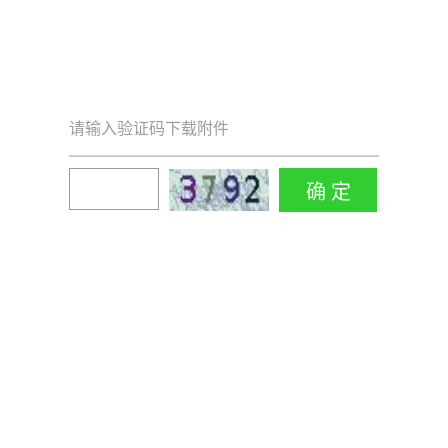
请输入验证码下载附件